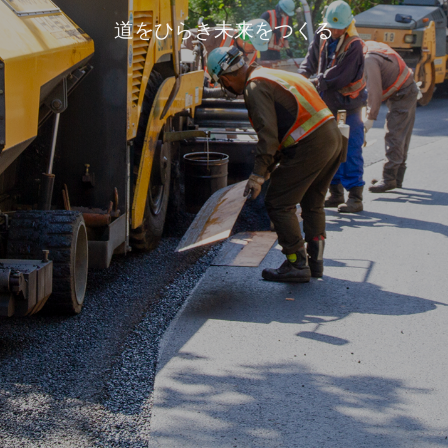
道をひらき未来をつくる