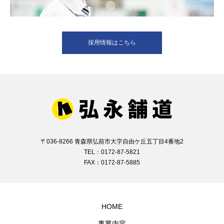
採用情報はこちら
〒036-8266 青森県弘前市大字自由ケ丘五丁目4番地2
TEL：0172-87-5821
FAX：0172-87-5885
HOME
事業内容