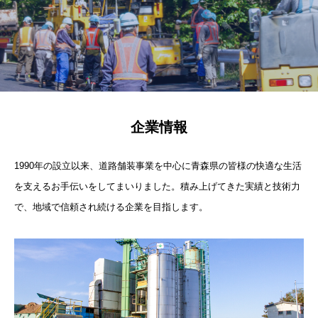
企業情報
1990年の設立以来、道路舗装事業を中心に青森県の皆様の快適な生活
を支えるお手伝いをしてまいりました。積み上げてきた実績と技術力
で、地域で信頼され続ける企業を目指します。