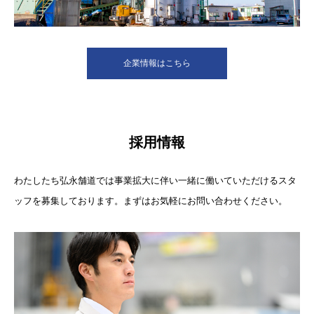
企業情報はこちら
採用情報
わたしたち弘永舗道では事業拡大に伴い一緒に働いていただけるスタ
ッフを募集しております。まずはお気軽にお問い合わせください。