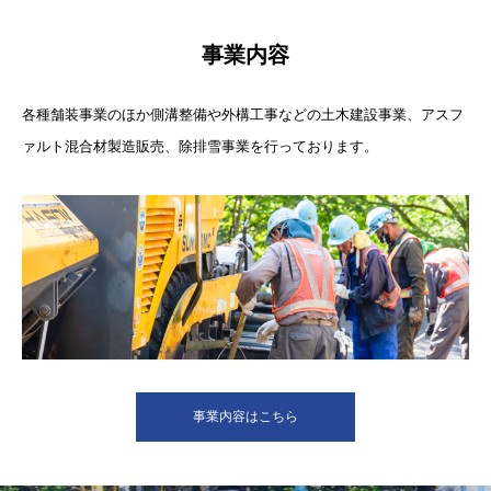
事業内容
各種舗装事業のほか側溝整備や外構工事などの土木建設事業、アスフ
ァルト混合材製造販売、除排雪事業を行っております。
事業内容はこちら